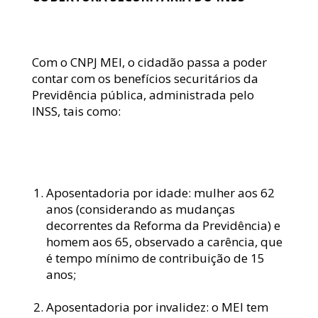
Com o CNPJ MEI, o cidadão passa a poder 
contar com os benefícios securitários da 
Previdência pública, administrada pelo 
INSS, tais como:
Aposentadoria por idade: mulher aos 62 
anos (considerando as mudanças 
decorrentes da Reforma da Previdência) e 
homem aos 65, observado a carência, que 
é tempo mínimo de contribuição de 15 
anos;
Aposentadoria por invalidez: o MEI tem 