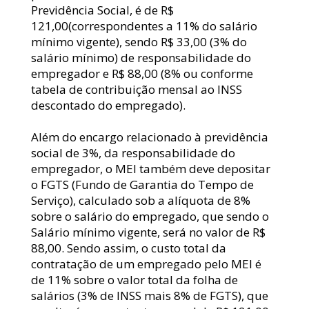
Previdência Social, é de R$ 
121,00(correspondentes a 11% do salário 
mínimo vigente), sendo R$ 33,00 (3% do 
salário mínimo) de responsabilidade do 
empregador e R$ 88,00 (8% ou conforme 
tabela de contribuição mensal ao INSS 
descontado do empregado).
Além do encargo relacionado à previdência 
social de 3%, da responsabilidade do 
empregador, o MEI também deve depositar 
o FGTS (Fundo de Garantia do Tempo de 
Serviço), calculado sob a alíquota de 8% 
sobre o salário do empregado, que sendo o 
Salário mínimo vigente, será no valor de R$ 
88,00. Sendo assim, o custo total da 
contratação de um empregado pelo MEI é 
de 11% sobre o valor total da folha de 
salários (3% de INSS mais 8% de FGTS), que 