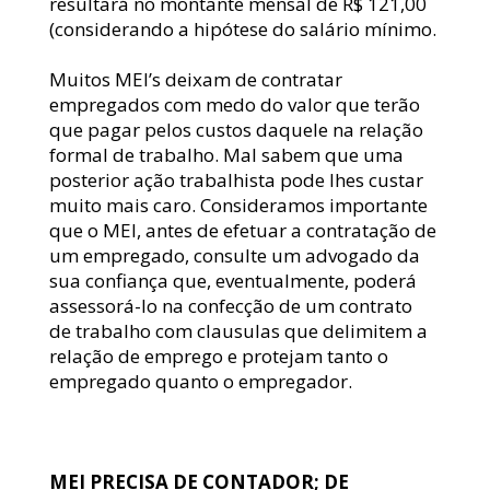
resultará no montante mensal de R$ 121,00 
(considerando a hipótese do salário mínimo.
Muitos MEI’s deixam de contratar 
empregados com medo do valor que terão 
que pagar pelos custos daquele na relação 
formal de trabalho. Mal sabem que uma 
posterior ação trabalhista pode lhes custar 
muito mais caro. Consideramos importante 
que o MEI, antes de efetuar a contratação de 
um empregado, consulte um advogado da 
sua confiança que, eventualmente, poderá 
assessorá-lo na confecção de um contrato 
de trabalho com clausulas que delimitem a 
relação de emprego e protejam tanto o 
empregado quanto o empregador.
MEI PRECISA DE CONTADOR; DE 