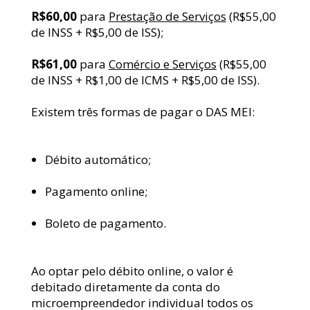
R$60,00
 para 
Prestação de Serviços
 (R$55,00 
de INSS + R$5,00 de ISS);
R$61,00
 para 
Comércio e Serviços
 (R$55,00 
de INSS + R$1,00 de ICMS + R$5,00 de ISS).
Existem três formas de pagar o DAS MEI:
Débito automático;
Pagamento online;
Boleto de pagamento.
Ao optar pelo débito online, o valor é 
debitado diretamente da conta do 
microempreendedor individual todos os 