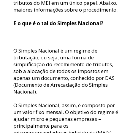
tributos do MEI em um único papel. Abaixo, 
maiores informações sobre o procedimento.
E o que é o tal do Simples Nacional?
O Simples Nacional é um regime de 
tributação, ou seja, uma forma de 
simplificação do recolhimento de tributos, 
sob a alocação de todos os impostos em 
apenas um documento, conhecido por DAS 
(Documento de Arrecadação do Simples 
Nacional).
O Simples Nacional, assim, é composto por 
um valor fixo mensal. O objetivo do regime é 
ajudar micro e pequenas empresas – 
principalmente para os 
microempreendedores individuais (MEI’s) 