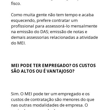
fisco.
Como muita gente não tem tempo e acaba 
esquecendo, prefere contratar um 
profissional para assessorá-lo mensalmente 
na emissão do DAS; emissão de notas e 
demais assessorias relacionadas a atividade 
do MEI.
MEI PODE TER EMPREGADO? OS CUSTOS 
SÃO ALTOS OU É VANTAJOSO?
Sim. O MEI pode ter um empregado e os 
custos de contratação são menores do que 
nas outras modalidades de empresa. O 