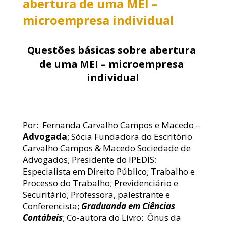
abertura de uma MEI –
microempresa individual
Questões básicas sobre abertura 
de uma MEI – microempresa 
individual
Por: 
Fernanda Carvalho Campos e Macedo – 
Advogada
; Sócia Fundadora do Escritório 
Carvalho Campos & Macedo Sociedade de 
Advogados; Presidente do IPEDIS; 
Especialista em Direito Público; Trabalho e 
Processo do Trabalho; Previdenciário e 
Securitário; Professora, palestrante e 
Conferencista; 
Graduanda em Ciências 
Contábeis
; Co-autora do Livro:  Ônus da 