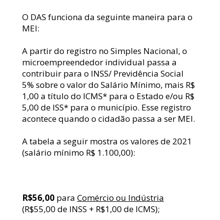
O DAS funciona da seguinte maneira para o 
MEI:
A partir do registro no Simples Nacional, o 
microempreendedor individual passa a 
contribuir para o INSS/ Previdência Social 
5% sobre o valor do Salário Mínimo, mais R$ 
1,00 a título do ICMS* para o Estado e/ou R$ 
5,00 de ISS* para o município. Esse registro 
acontece quando o cidadão passa a ser MEI.
A tabela a seguir mostra os valores de 2021 
(salário mínimo R$ 1.100,00):
R$56,00
 para 
Comércio ou Indústria
(R$55,00 de INSS + R$1,00 de ICMS);