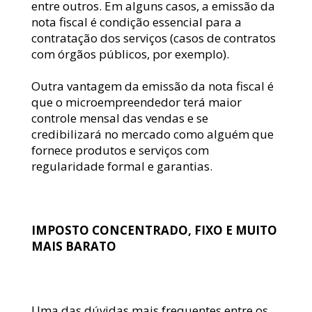
entre outros. Em alguns casos, a emissão da 
nota fiscal é condição essencial para a 
contratação dos serviços (casos de contratos 
com órgãos públicos, por exemplo).
Outra vantagem da emissão da nota fiscal é 
que o microempreendedor terá maior 
controle mensal das vendas e se 
credibilizará no mercado como alguém que 
fornece produtos e serviços com 
regularidade formal e garantias.
IMPOSTO CONCENTRADO, FIXO E MUITO 
MAIS BARATO
Uma das dúvidas mais frequentes entre os 