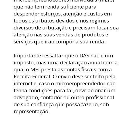
que não tem renda suficiente para 
despender esforços, atenção e custos em 
todos os tributos devidos e nos regimes 
diversos de tributação e precisam focar sua 
atenção nas suas vendas de produtos e 
serviços que irão compor a sua renda.
Importante ressaltar que o DAS não é um 
imposto, mas uma declaração anual com a 
qual o MEI presta as contas fiscais com a 
Receita Federal. O envio deve ser feito pela 
internet e, caso o microempreendedor não 
tenha condições para tal, deve acionar um 
advogado, contador ou outro profissional 
de sua confiança que possa fazê-lo, sob 
representação.