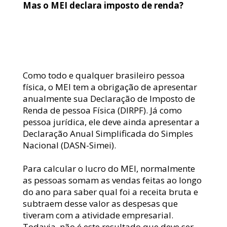
Mas o MEI declara imposto de renda?
Como todo e qualquer brasileiro pessoa 
física, o MEI tem a obrigação de apresentar 
anualmente sua Declaração de Imposto de 
Renda de pessoa Física (DIRPF). Já como 
pessoa jurídica, ele deve ainda apresentar a 
Declaração Anual Simplificada do Simples 
Nacional (DASN-Simei).
Para calcular o lucro do MEI, normalmente 
as pessoas somam as vendas feitas ao longo 
do ano para saber qual foi a receita bruta e 
subtraem desse valor as despesas que 
tiveram com a atividade empresarial. 
Todavia, não é este resultado que deve ser 