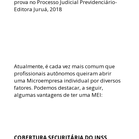
prova no Processo Judicial Previdenciário- 
Editora Juruá, 2018
Atualmente, é cada vez mais comum que 
profissionais autônomos queiram abrir 
uma Microempresa individual por diversos 
fatores. Podemos destacar, a seguir, 
algumas vantagens de ter uma MEI:
COBERTURA SECURITÁRIA DO INSS