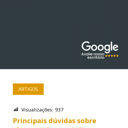
ARTIGOS
Visualizações:
937
Principais dúvidas sobre