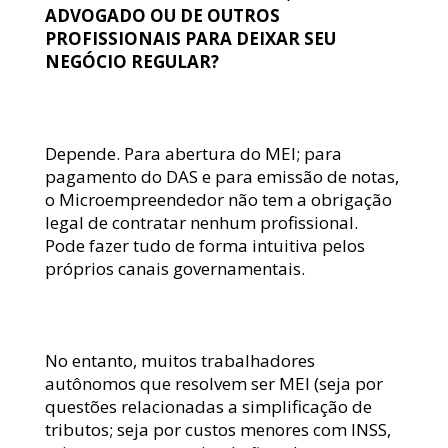
ADVOGADO OU DE OUTROS 
PROFISSIONAIS PARA DEIXAR SEU 
NEGÓCIO REGULAR? 
Depende. Para abertura do MEI; para 
pagamento do DAS e para emissão de notas, 
o Microempreendedor não tem a obrigação 
legal de contratar nenhum profissional. 
Pode fazer tudo de forma intuitiva pelos 
próprios canais governamentais.
No entanto, muitos trabalhadores 
autônomos que resolvem ser MEI (seja por 
questões relacionadas a simplificação de 
tributos; seja por custos menores com INSS, 