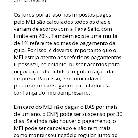
ainda devido.
Os juros por atraso nos impostos pagos 
pelo MEI são calculados todos os dias e 
variam de acordo com a Taxa Selic, com 
limite em 20%. Também existe uma multa 
de 1% referente ao mês de pagamento da 
guia. Por isso, é deveras importante que o 
MEI esteja atento aos referidos pagamentos. 
É possível, no entanto, buscar acordos para 
negociação do débito e regularização da 
empresa. Para isso, é recomendável 
procurar um advogado ou contador da 
confiança do microempresário.
Em caso do MEI não pagar o DAS por mais 
de um ano, o CNPJ pode ser suspenso por 30 
dias. Se ainda não houver o pagamento, o 
MEI pode ser cancelado e não tem mais 
como manter seu negócio regular junto ao 