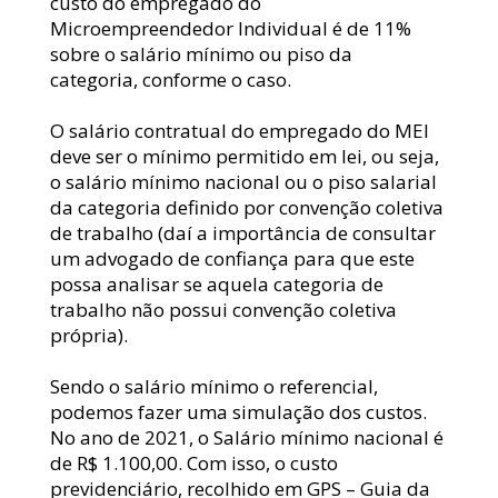
custo do empregado do 
Microempreendedor Individual é de 11% 
sobre o salário mínimo ou piso da 
categoria, conforme o caso.
O salário contratual do empregado do MEI 
deve ser o mínimo permitido em lei, ou seja, 
o salário mínimo nacional ou o piso salarial 
da categoria definido por convenção coletiva 
de trabalho (daí a importância de consultar 
um advogado de confiança para que este 
possa analisar se aquela categoria de 
trabalho não possui convenção coletiva 
própria).
Sendo o salário mínimo o referencial, 
podemos fazer uma simulação dos custos. 
No ano de 2021, o Salário mínimo nacional é 
de R$ 1.100,00. Com isso, o custo 
previdenciário, recolhido em GPS – Guia da 