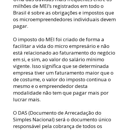
milhões de MEI’s registrados em todo o 
Brasil é sobre as obrigações e impostos que 
os microempreendedores individuais devem 
pagar.
O imposto do MEI foi criado de forma a 
facilitar a vida do micro empresário e não 
está relacionado ao faturamento do negócio 
em si, e sim, ao valor do salário mínimo 
vigente. Isso significa que se determinada 
empresa tiver um faturamento maior que o 
de costume, o valor do imposto continua o 
mesmo e o empreendedor desta 
modalidade não tem que pagar mais por 
lucrar mais.
O DAS (Documento de Arrecadação do 
Simples Nacional) será o documento único 
responsável pela cobrança de todos os 