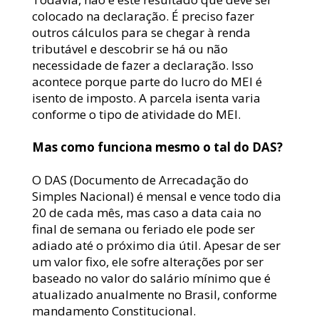
colocado na declaração. É preciso fazer 
outros cálculos para se chegar à renda 
tributável e descobrir se há ou não 
necessidade de fazer a declaração. Isso 
acontece porque parte do lucro do MEI é 
isento de imposto. A parcela isenta varia 
conforme o tipo de atividade do MEI.
Mas como funciona mesmo o tal do DAS? 
O DAS (Documento de Arrecadação do 
Simples Nacional) é mensal e vence todo dia 
20 de cada mês, mas caso a data caia no 
final de semana ou feriado ele pode ser 
adiado até o próximo dia útil. Apesar de ser 
um valor fixo, ele sofre alterações por ser 
baseado no valor do salário mínimo que é 
atualizado anualmente no Brasil, conforme 
mandamento Constitucional.