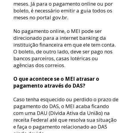
meses. Já para o pagamento online ou por 
boleto, é necessário emitir a guia todos os 
meses no portal gov.br.
No pagamento online, o MEI pode ser 
direcionado para a internet banking da 
instituição financeira em que ele tem conta. 
O boleto, de outro lado, deve ser pago nos 
bancos parceiros, casas lotéricas ou 
agências dos correios.
O que acontece se o MEI atrasar o 
pagamento através do DAS?
Caso tenha esquecido ou perdido o prazo de 
pagamento do DAS, o MEI acaba ficando 
com uma DAU (Dívida Ativa da União) na 
receita Federal até que resolva sua situação 
e faça o pagamento relacionado ao DAS 