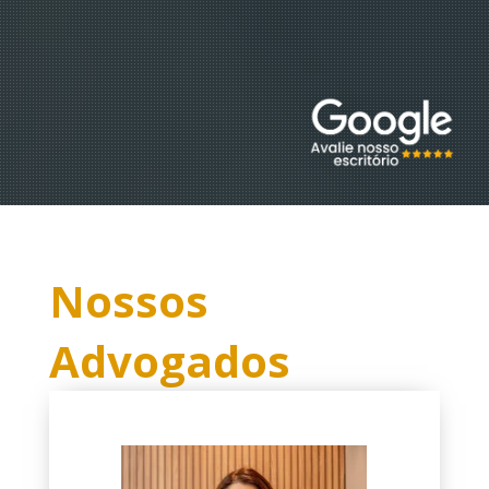
Nossos
Advogados