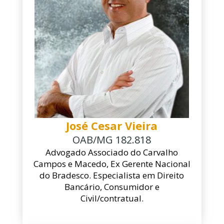
José Cesar Vieira
OAB/MG 182.818
Advogado Associado do Carvalho
Campos e Macedo, Ex Gerente Nacional
do Bradesco. Especialista em Direito
Bancário, Consumidor e
Civil/contratual.