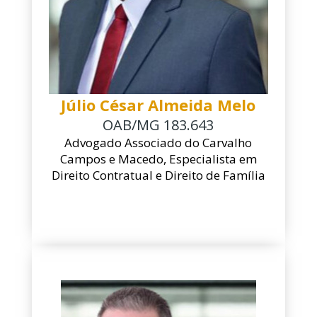
Júlio César Almeida Melo
OAB/MG 183.643
Advogado Associado do Carvalho
Campos e Macedo, Especialista em
Direito Contratual e Direito de Família