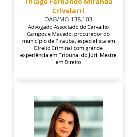
Thiago Fernando Miranda
Crivelarri
OAB/MG 138.103
Advogado Associado do Carvalho
Campos e Macedo, procurador do
município de Piraúba, especialista em
Direito Criminal com grande
experiência em Tribunal do Júri, Mestre
em Direito