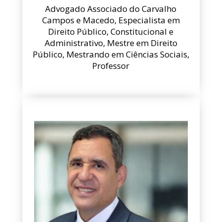
Advogado Associado do Carvalho
Campos e Macedo, Especialista em
Direito Público, Constitucional e
Administrativo, Mestre em Direito
Público, Mestrando em Ciências Sociais,
Professor