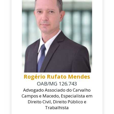
Rogério Rufato Mendes
OAB/MG 126.743
Advogado Associado do Carvalho
Campos e Macedo, Especialista em
Direito Civil, Direito Público e
Trabalhista