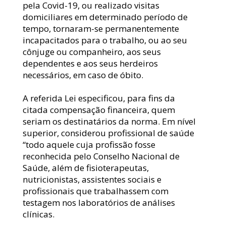
pela Covid-19, ou realizado visitas 
domiciliares em determinado período de 
tempo, tornaram-se permanentemente 
incapacitados para o trabalho, ou ao seu 
cônjuge ou companheiro, aos seus 
dependentes e aos seus herdeiros 
necessários, em caso de óbito.
A referida Lei especificou, para fins da 
citada compensação financeira, quem 
seriam os destinatários da norma. Em nível 
superior, considerou profissional de saúde 
“todo aquele cuja profissão fosse 
reconhecida pelo Conselho Nacional de 
Saúde, além de fisioterapeutas, 
nutricionistas, assistentes sociais e 
profissionais que trabalhassem com 
testagem nos laboratórios de análises 
clínicas.