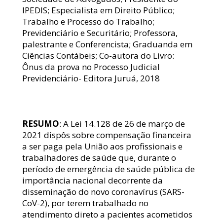
IPEDIS; Especialista em Direito Público; 
Trabalho e Processo do Trabalho; 
Previdenciário e Securitário; Professora, 
palestrante e Conferencista; Graduanda em 
Ciências Contábeis; Co-autora do Livro:  
Ônus da prova no Processo Judicial 
Previdenciário- Editora Juruá, 2018
RESUMO
: A Lei 14.128 de 26 de março de 
2021 dispôs sobre compensação financeira 
a ser paga pela União aos profissionais e 
trabalhadores de saúde que, durante o 
período de emergência de saúde pública de 
importância nacional decorrente da 
disseminação do novo coronavírus (SARS-
CoV-2), por terem trabalhado no 
atendimento direto a pacientes acometidos 