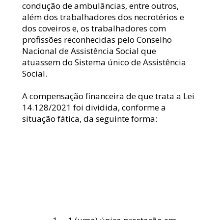
condução de ambulâncias, entre outros, 
além dos trabalhadores dos necrotérios e 
dos coveiros e, os trabalhadores com 
profissões reconhecidas pelo Conselho 
Nacional de Assistência Social que 
atuassem do Sistema único de Assistência 
Social.
A compensação financeira de que trata a Lei 
14.128/2021 foi dividida, conforme a 
situação fática, da seguinte forma: