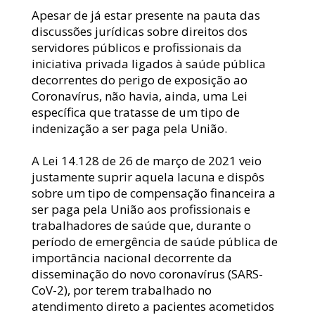
Apesar de já estar presente na pauta das 
discussões jurídicas sobre direitos dos 
servidores públicos e profissionais da 
iniciativa privada ligados à saúde pública 
decorrentes do perigo de exposição ao 
Coronavírus, não havia, ainda, uma Lei 
específica que tratasse de um tipo de 
indenização a ser paga pela União.
A Lei 14.128 de 26 de março de 2021 veio 
justamente suprir aquela lacuna e dispôs 
sobre um tipo de compensação financeira a 
ser paga pela União aos profissionais e 
trabalhadores de saúde que, durante o 
período de emergência de saúde pública de 
importância nacional decorrente da 
disseminação do novo coronavírus (SARS-
CoV-2), por terem trabalhado no 
atendimento direto a pacientes acometidos 