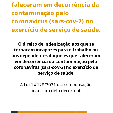
faleceram em decorrência da
contaminação pelo
coronavírus (sars-cov-2) no
exercício de serviço de saúde.
O direito de indenização aos que se 
tornaram incapazes para o trabalho ou 
aos dependentes daqueles que faleceram 
em decorrência da contaminação pelo 
coronavírus (
sars-cov-2) no exercício de 
serviço de saúde.
A Lei 14.128/2021 e a compensação 
financeira dela decorrente