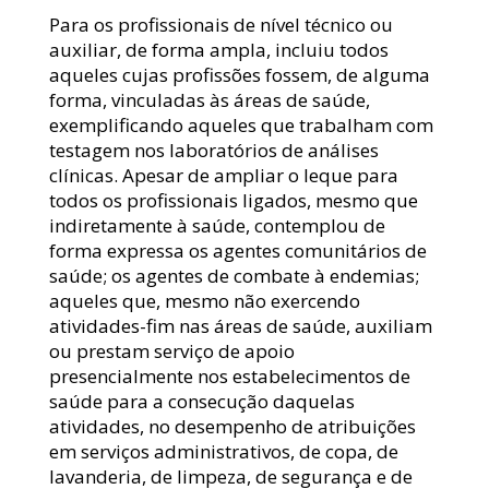
Para os profissionais de nível técnico ou 
auxiliar, de forma ampla, incluiu todos 
aqueles cujas profissões fossem, de alguma 
forma, vinculadas às áreas de saúde, 
exemplificando aqueles que trabalham com 
testagem nos laboratórios de análises 
clínicas. Apesar de ampliar o leque para 
todos os profissionais ligados, mesmo que 
indiretamente à saúde, contemplou de 
forma expressa os agentes comunitários de 
saúde; os agentes de combate à endemias; 
aqueles que, mesmo não exercendo 
atividades-fim nas áreas de saúde, auxiliam 
ou prestam serviço de apoio 
presencialmente nos estabelecimentos de 
saúde para a consecução daquelas 
atividades, no desempenho de atribuições 
em serviços administrativos, de copa, de 
lavanderia, de limpeza, de segurança e de 