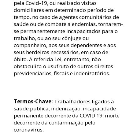
pela Covid-19, ou realizado visitas 
domiciliares em determinado período de 
tempo, no caso de agentes comunitários de 
saúde ou de combate a endemias, tornarem-
se permanentemente incapacitados para o 
trabalho, ou ao seu cônjuge ou 
companheiro, aos seus dependentes e aos 
seus herdeiros necessários, em caso de 
óbito. A referida Lei, entretanto, não 
obstaculiza o usufruto de outros direitos 
previdenciários, fiscais e indenizatórios.
Termos-Chave: 
Trabalhadores ligados à 
saúde pública; indenização; incapacidade 
permanente decorrente da COVID 19; morte 
decorrente da contaminação pelo 
coronavírus.