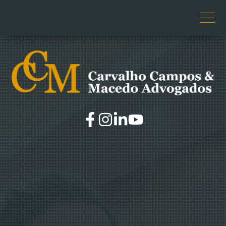
O ESCRITÓRIO