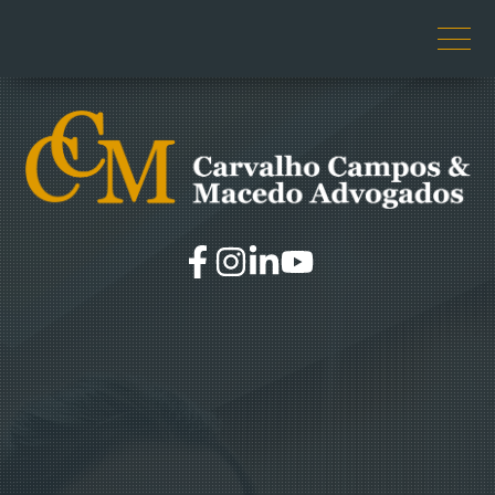
O ESCRITÓRIO