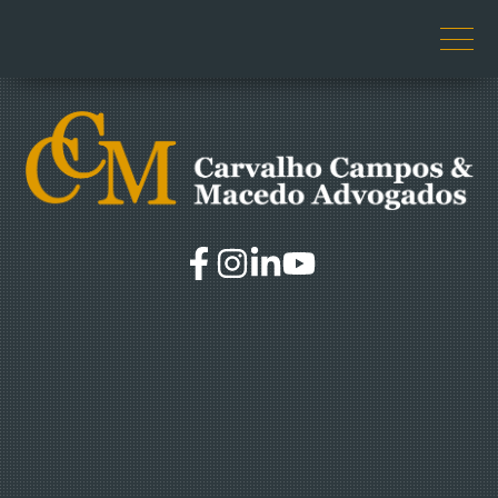
O ESCRITÓRIO