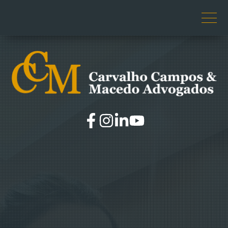
O ESCRITÓRIO