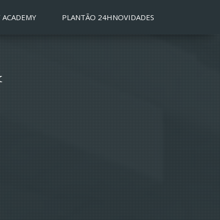
 ACADEMY
PLANTÃO 24H
NOVIDADES