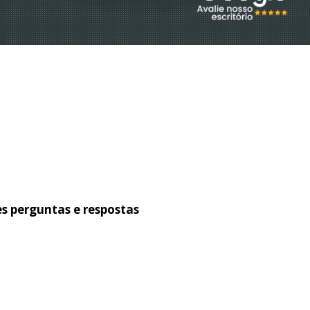
es perguntas e respostas