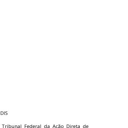
EDIS
Tribunal Federal da Ação Direta de 