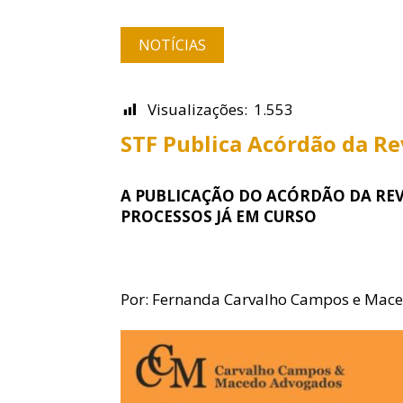
NOTÍCIAS
Visualizações:
1.553
STF Publica Acórdão da Re
A PUBLICAÇÃO DO ACÓRDÃO DA REV
PROCESSOS JÁ EM CURSO
Por: Fernanda Carvalho Campos e Maced