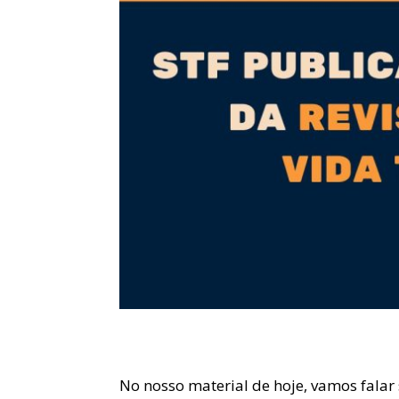
No nosso material de hoje, vamos falar