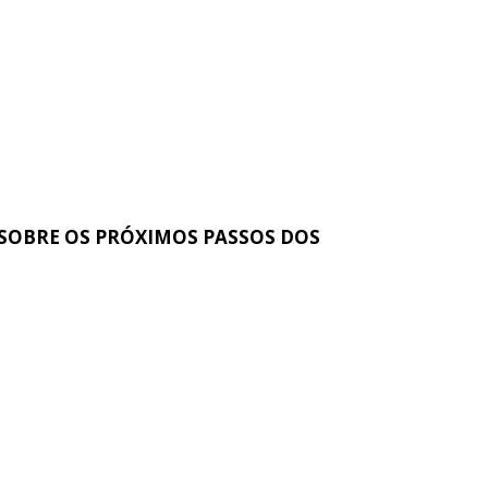
 SOBRE OS PRÓXIMOS PASSOS DOS 