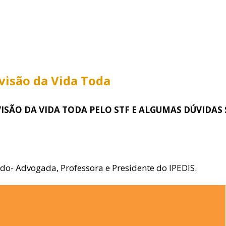
visão da Vida Toda
ISÃO DA VIDA TODA PELO STF E ALGUMAS DÚVIDAS
o- Advogada, Professora e Presidente do IPEDIS.