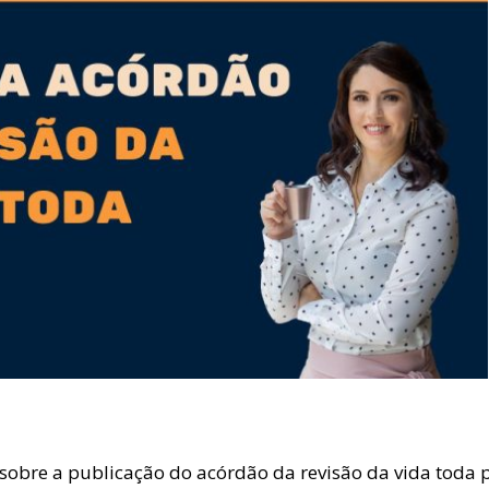
 sobre a publicação do acórdão da revisão da vida toda 