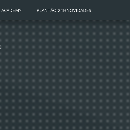
 ACADEMY
PLANTÃO 24H
NOVIDADES