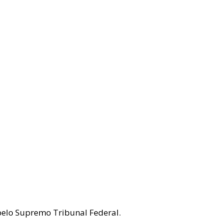
pelo Supremo Tribunal Federal. 