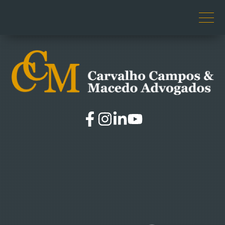
O ESCRITÓRIO