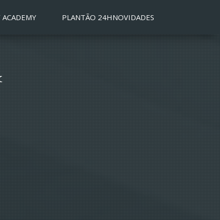
 ACADEMY
PLANTÃO 24H
NOVIDADES