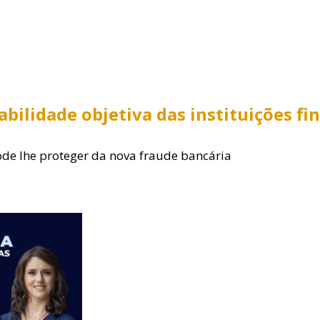
abilidade objetiva das instituições fi
de lhe proteger da nova fraude bancária