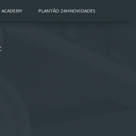
 ACADEMY
PLANTÃO 24H
NOVIDADES