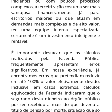
iniciantes ou com poucos processos 
complexos, a terceirização costuma ser mais 
vantajosa financeiramente. Já para 
escritórios maiores ou que atuam em 
demandas mais complexas e de alto valor, 
ter uma equipe interna especializada 
certamente é um investimento inteligente e 
rentável.
É importante destacar que os cálculos 
realizados pela Fazenda Pública 
frequentemente apresentam erros 
significativos. Em nossa experiência, já 
encontramos erros que pretendiam reduzir 
em até 100% o valor efetivamente devido. 
Inclusive, em casos extremos, cálculos 
equivocados da Fazenda indicaram que o 
segurado devia dinheiro ao órgão público 
por ter recebido a mais do que deveria a 
título de pensão por morte, situação que só 