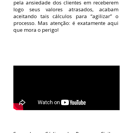
pela ansiedade dos clientes em receberem 
logo seus valores atrasados, acabam 
aceitando tais cálculos para “agilizar” o 
processo. Mas atenção: é exatamente aqui 
que mora o perigo!