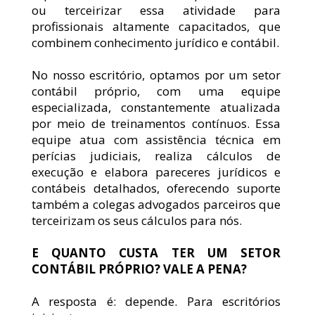
ou terceirizar essa atividade para 
profissionais altamente capacitados, que 
combinem conhecimento jurídico e contábil.
No nosso escritório, optamos por um setor 
contábil próprio, com uma equipe 
especializada, constantemente atualizada 
por meio de treinamentos contínuos. Essa 
equipe atua com assistência técnica em 
perícias judiciais, realiza cálculos de 
execução e elabora pareceres jurídicos e 
contábeis detalhados, oferecendo suporte 
também a colegas advogados parceiros que 
terceirizam os seus cálculos para nós.
E QUANTO CUSTA TER UM SETOR 
CONTÁBIL PRÓPRIO? VALE A PENA?
A resposta é: depende. Para escritórios 