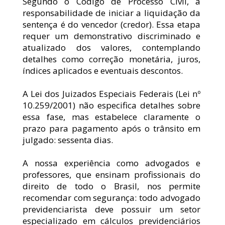
Segundo o Código de Processo Civil, a 
responsabilidade de iniciar a liquidação da 
sentença é do vencedor (credor). Essa etapa 
requer um demonstrativo discriminado e 
atualizado dos valores, contemplando 
detalhes como correção monetária, juros, 
índices aplicados e eventuais descontos.
A Lei dos Juizados Especiais Federais (Lei nº 
10.259/2001) não especifica detalhes sobre 
essa fase, mas estabelece claramente o 
prazo para pagamento após o trânsito em 
julgado: sessenta dias.
A nossa experiência como advogados e 
professores, que ensinam profissionais do 
direito de todo o Brasil, nos permite 
recomendar com segurança: todo advogado 
previdenciarista deve possuir um setor 
especializado em cálculos previdenciários 