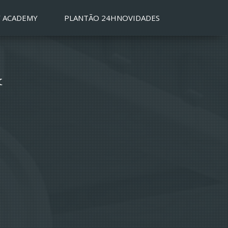
 ACADEMY
PLANTÃO 24H
NOVIDADES